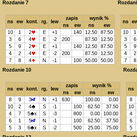
Rozdanie 7
Rozdani
zapis
wynik %
ns
ew
kont.
rg.
lew
ns
e
ns
ew
ns
ew
10
1
2
E
+1
140
12.50
87.50
10
1
3
6
4
E
-2
200
87.50
12.50
3
6
5
9
2
E
+1
140
12.50
87.50
5
9
4
2
4
E
-2
200
87.50
12.50
4
2
7
8
4
N
-1
100
50.00
50.00
7
8
Rozdanie 10
Rozda
zapis
wynik %
ns
ew
kont.
rg.
lew
ns
ns
ew
ns
ew
8
9
3
N
+1
630
100.00
0.00
8
10
2
4
S
-1
100
62.50
37.50
10
4
7
5
x
S
-3
800
0.00
100.00
4
6
1
5
N
-1
100
62.50
37.50
6
5
3
6
x
S
-2
500
25.00
75.00
5