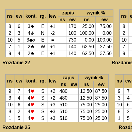
zapis
wynik %
ns
ew
kont.
rg.
lew
ns
ns
ew
ns
ew
8
6
3
E
+1
170
25.00
75.00
8
2
3
4
N
-2
100
100.00
0.00
2
10
5
3
x
E
=
730
0.00
100.00
10
7
1
2
W
+1
140
62.50
37.50
7
9
4
2
E
+1
140
62.50
37.50
9
Rozdanie 22
Rozdanie
zapis
wynik %
ns
ew
kont.
rg.
lew
ns
ew
ns
ew
ns
ew
9
7
4
S
+2
480
12.50
87.50
9
7
3
4
4
S
+2
480
12.50
87.50
3
4
10
6
4
S
+3
510
75.00
25.00
10
6
8
2
4
S
+3
510
75.00
25.00
8
2
1
5
4
S
+3
510
75.00
25.00
1
5
Rozdanie 25
Rozda