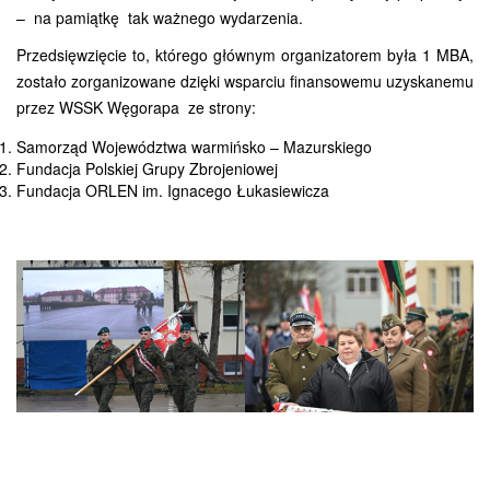
– na pamiątkę tak ważnego wydarzenia.
Przedsięwzięcie to, którego głównym organizatorem była 1 MBA,
zostało zorganizowane dzięki wsparciu finansowemu uzyskanemu
przez WSSK Węgorapa ze strony:
Samorząd Województwa warmińsko – Mazurskiego
Fundacja Polskiej Grupy Zbrojeniowej
Fundacja ORLEN im. Ignacego Łukasiewicza