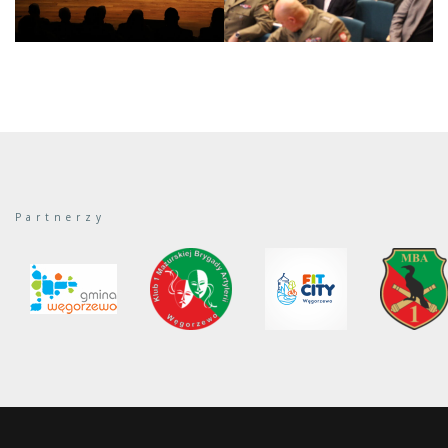
Partnerzy