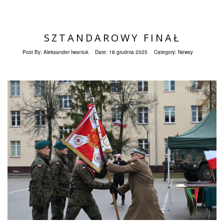
SZTANDAROWY FINAŁ
Post By:
Aleksander Iwaniuk
Date:
18 grudnia 2025
Category:
Newsy