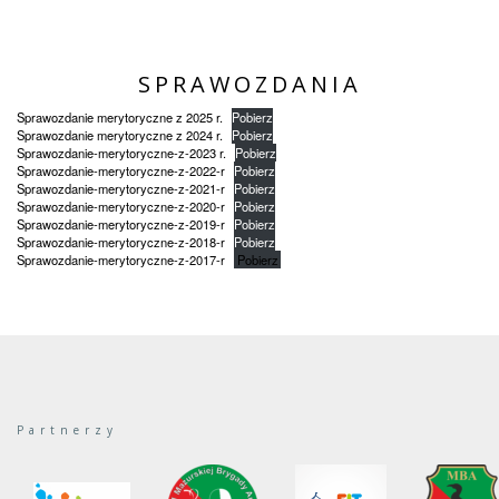
SPRAWOZDANIA
Sprawozdanie merytoryczne z 2025 r.
Pobierz
Sprawozdanie merytoryczne z 2024 r.
Pobierz
Sprawozdanie-merytoryczne-z-2023 r.
Pobierz
Sprawozdanie-merytoryczne-z-2022-r
Pobierz
Sprawozdanie-merytoryczne-z-2021-r
Pobierz
Sprawozdanie-merytoryczne-z-2020-r
Pobierz
Sprawozdanie-merytoryczne-z-2019-r
Pobierz
Sprawozdanie-merytoryczne-z-2018-r
Pobierz
Sprawozdanie-merytoryczne-z-2017-r
Pobierz
Partnerzy