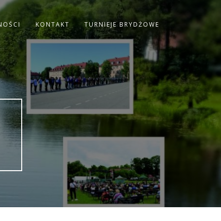
NOŚCI
KONTAKT
TURNIEJE BRYDŻOWE