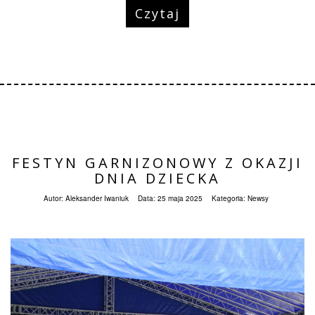
Czytaj
FESTYN GARNIZONOWY Z OKAZJI
DNIA DZIECKA
Autor:
Aleksander Iwaniuk
Data:
25 maja 2025
Kategoria:
Newsy