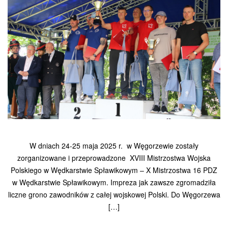
W dniach 24-25 maja 2025 r. w Węgorzewie zostały
zorganizowane i przeprowadzone XVIII Mistrzostwa Wojska
Polskiego w Wędkarstwie Spławikowym – X Mistrzostwa 16 PDZ
w Wędkarstwie Spławikowym. Impreza jak zawsze zgromadziła
liczne grono zawodników z całej wojskowej Polski. Do Węgorzewa
[…]