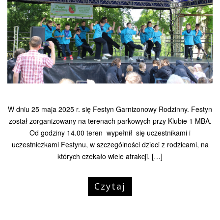
W dniu 25 maja 2025 r. się Festyn Garnizonowy Rodzinny. Festyn
został zorganizowany na terenach parkowych przy Klubie 1 MBA.
Od godziny 14.00 teren wypełnił się uczestnikami i
uczestniczkami Festynu, w szczególności dzieci z rodzicami, na
których czekało wiele atrakcji. […]
Czytaj